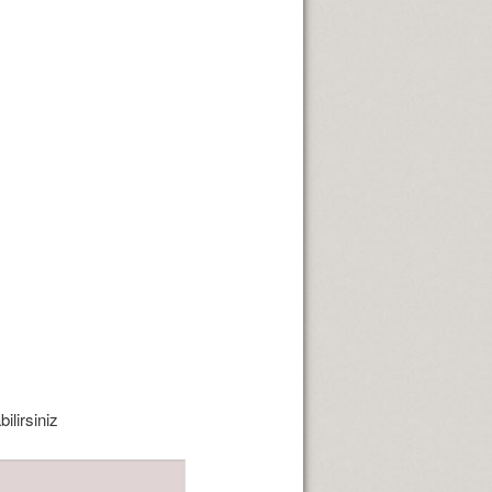
ilirsiniz