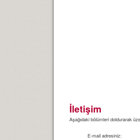
İletişim
Aşağıdaki bölümleri doldurarak üzer
E-mail adresiniz: